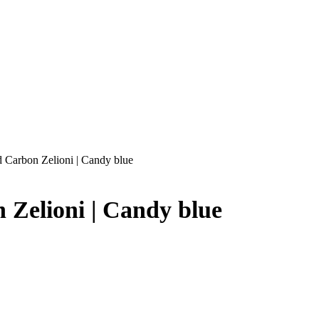
d Carbon Zelioni | Candy blue
 Zelioni | Candy blue