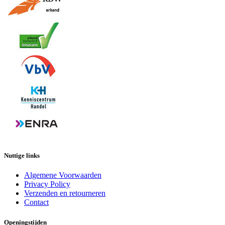
Nuttige links
Algemene Voorwaarden
Privacy Policy
Verzenden en retourneren
Contact
Openingstijden