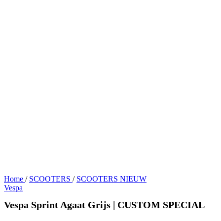
Home
/
SCOOTERS
/
SCOOTERS NIEUW
Vespa
Vespa Sprint Agaat Grijs | CUSTOM SPECIAL