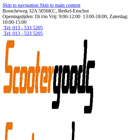
Skip to navigation
Skip to main content
Bosscheweg 32A 5056KC, Berkel-Enschot
Openingstijden: Di t/m Vrij: 9:00-12:00 13:00-18:00, Zaterdag:
10:00-15:00
Tel: 013 - 533 5205
Tel: 013 - 533 5205