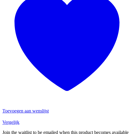
Toevoegen aan wenslijst
Vergelijk
Join the waitlist to be emailed when this product becomes available