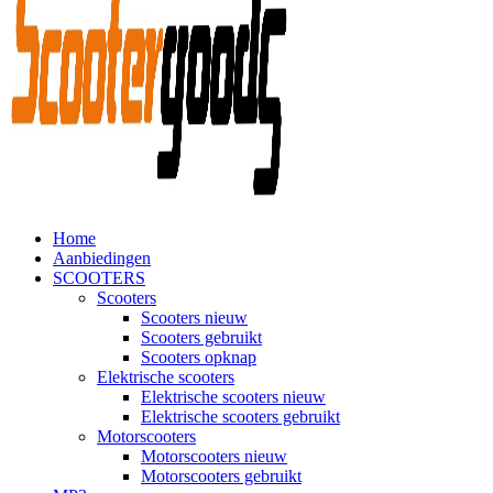
Home
Aanbiedingen
SCOOTERS
Scooters
Scooters nieuw
Scooters gebruikt
Scooters opknap
Elektrische scooters
Elektrische scooters nieuw
Elektrische scooters gebruikt
Motorscooters
Motorscooters nieuw
Motorscooters gebruikt