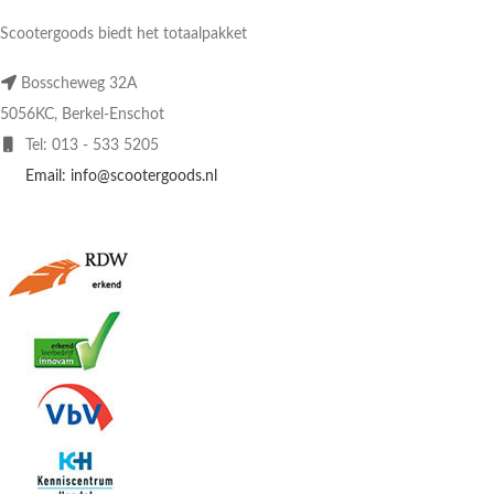
Scootergoods biedt het totaalpakket
Bosscheweg 32A
5056KC, Berkel-Enschot
Tel: 013 - 533 5205
Email: info@scootergoods.nl