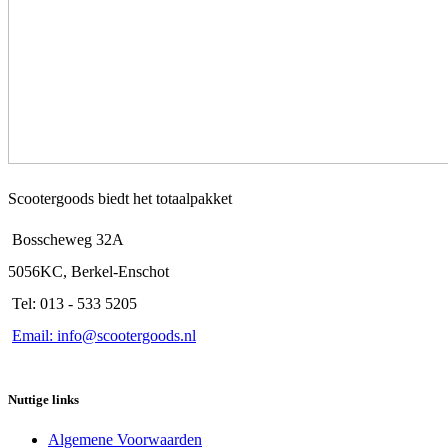
Scootergoods biedt het totaalpakket
Bosscheweg 32A
5056KC, Berkel-Enschot
Tel: 013 - 533 5205
Email: info@scootergoods.nl
Nuttige links
Algemene Voorwaarden