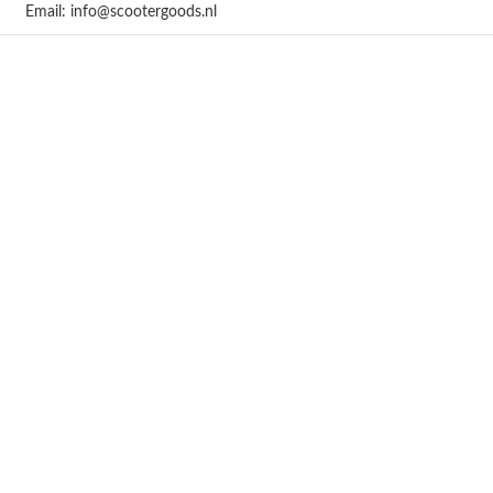
Email: info@scootergoods.nl