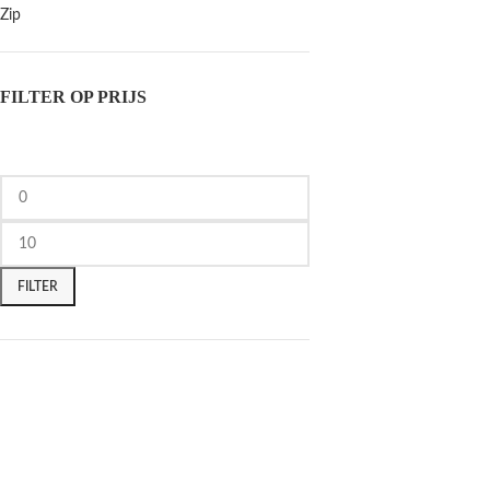
Zip
FILTER OP PRIJS
FILTER