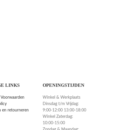
E LINKS
OPENINGSTIJDEN
 Voorwaarden
Winkel & Werkplaats
licy
Dinsdag t/m Vrijdag:
 en retourneren
9:00-12:00 13:00-18:00
Winkel Zaterdag:
10:00-15:00
Zondag & Maandag: