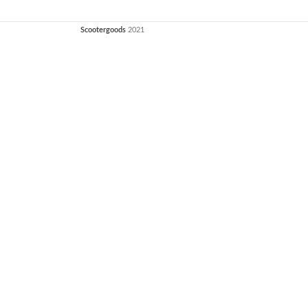
Scootergoods
2021