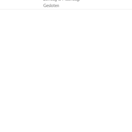
Gesloten