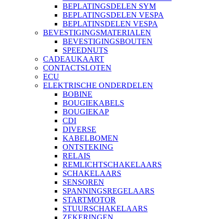
BEPLATINGSDELEN SYM
BEPLATINGSDELEN VESPA
BEPLATINSDELEN VESPA
BEVESTIGINGSMATERIALEN
BEVESTIGINGSBOUTEN
SPEEDNUTS
CADEAUKAART
CONTACTSLOTEN
ECU
ELEKTRISCHE ONDERDELEN
BOBINE
BOUGIEKABELS
BOUGIEKAP
CDI
DIVERSE
KABELBOMEN
ONTSTEKING
RELAIS
REMLICHTSCHAKELAARS
SCHAKELAARS
SENSOREN
SPANNINGSREGELAARS
STARTMOTOR
STUURSCHAKELAARS
ZEKERINGEN