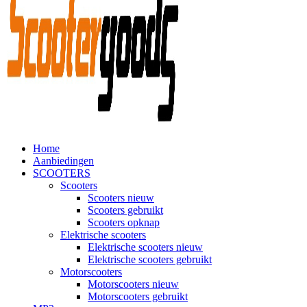
Home
Aanbiedingen
SCOOTERS
Scooters
Scooters nieuw
Scooters gebruikt
Scooters opknap
Elektrische scooters
Elektrische scooters nieuw
Elektrische scooters gebruikt
Motorscooters
Motorscooters nieuw
Motorscooters gebruikt