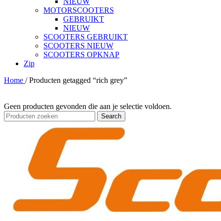
NIEUW
MOTORSCOOTERS
GEBRUIKT
NIEUW
SCOOTERS GEBRUIKT
SCOOTERS NIEUW
SCOOTERS OPKNAP
Zip
Home
/
Producten getagged “rich grey”
Geen producten gevonden die aan je selectie voldoen.
Search