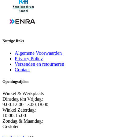
Nuttige links
Algemene Voorwaarden
Privacy Policy
Verzenden en retourneren
Contact
Openingstijden
Winkel & Werkplaats
Dinsdag t/m Vrijdag:
9:00-12:00 13:00-18:00
Winkel Zaterdag:
10:00-15:00
Zondag & Maandag:
Gesloten