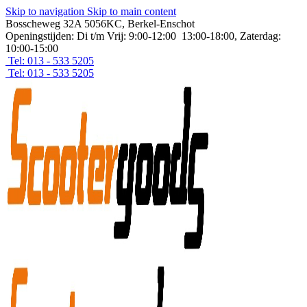
Skip to navigation
Skip to main content
Bosscheweg 32A 5056KC, Berkel-Enschot
Openingstijden: Di t/m Vrij: 9:00-12:00 13:00-18:00, Zaterdag:
10:00-15:00
Tel: 013 - 533 5205
Tel: 013 - 533 5205