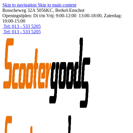
Skip to navigation
Skip to main content
Bosscheweg 32A 5056KC, Berkel-Enschot
Openingstijden: Di t/m Vrij: 9:00-12:00 13:00-18:00, Zaterdag:
10:00-15:00
Tel: 013 - 533 5205
Tel: 013 - 533 5205