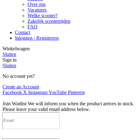
Over ons
Vacatures
Welke scooter?
Zakelijk scooterrijden
FAQ
Contact
Inloggen / Registreren
Winkelwagen
Sluiten
Sign in
Sluiten
No account yet?
Create an Account
Facebook
X
Instagram
YouTube
Pinterest
Join Waitlist
We will inform you when the product arrives in stock.
Please leave your valid email address below.