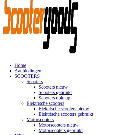
Home
Aanbiedingen
SCOOTERS
Scooters
Scooters nieuw
Scooters gebruikt
Scooters opknap
Elektrische scooters
Elektrische scooters nieuw
Elektrische scooters gebruikt
Motorscooters
Motorscooters nieuw
Motorscooters gebruikt