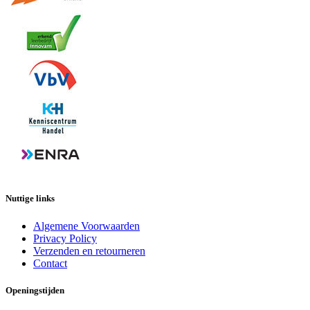
Nuttige links
Algemene Voorwaarden
Privacy Policy
Verzenden en retourneren
Contact
Openingstijden