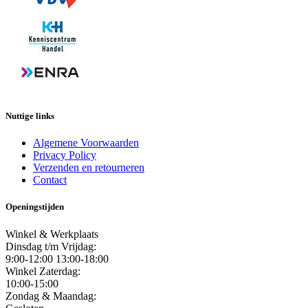
Nuttige links
Algemene Voorwaarden
Privacy Policy
Verzenden en retourneren
Contact
Openingstijden
Winkel & Werkplaats
Dinsdag t/m Vrijdag:
9:00-12:00 13:00-18:00
Winkel Zaterdag:
10:00-15:00
Zondag & Maandag: