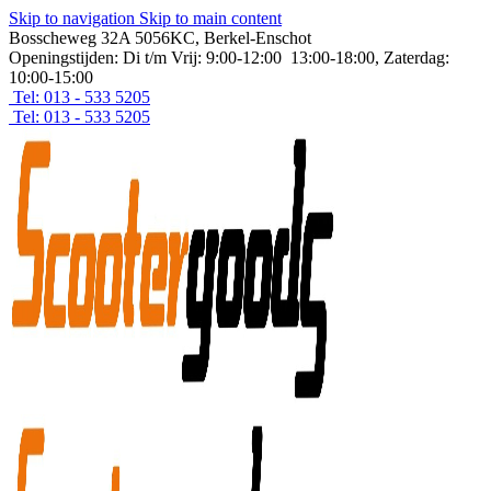
Skip to navigation
Skip to main content
Bosscheweg 32A 5056KC, Berkel-Enschot
Openingstijden: Di t/m Vrij: 9:00-12:00 13:00-18:00, Zaterdag:
10:00-15:00
Tel: 013 - 533 5205
Tel: 013 - 533 5205