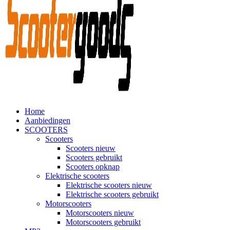
Home
Aanbiedingen
SCOOTERS
Scooters
Scooters nieuw
Scooters gebruikt
Scooters opknap
Elektrische scooters
Elektrische scooters nieuw
Elektrische scooters gebruikt
Motorscooters
Motorscooters nieuw
Motorscooters gebruikt