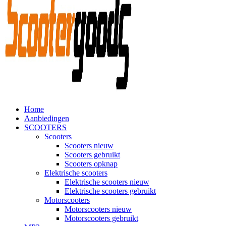
Home
Aanbiedingen
SCOOTERS
Scooters
Scooters nieuw
Scooters gebruikt
Scooters opknap
Elektrische scooters
Elektrische scooters nieuw
Elektrische scooters gebruikt
Motorscooters
Motorscooters nieuw
Motorscooters gebruikt