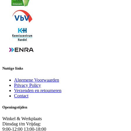
Nuttige links
Algemene Voorwaarden
Privacy Policy
Verzenden en retourneren
Contact
Openingstijden
Winkel & Werkplaats
Dinsdag t/m Vrijdag:
9:00-12:00 13:00-18:00