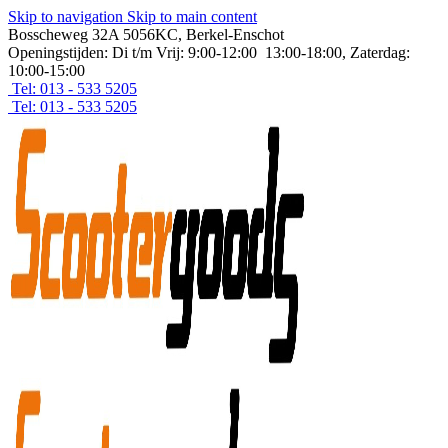
Skip to navigation
Skip to main content
Bosscheweg 32A 5056KC, Berkel-Enschot
Openingstijden: Di t/m Vrij: 9:00-12:00 13:00-18:00, Zaterdag:
10:00-15:00
Tel: 013 - 533 5205
Tel: 013 - 533 5205