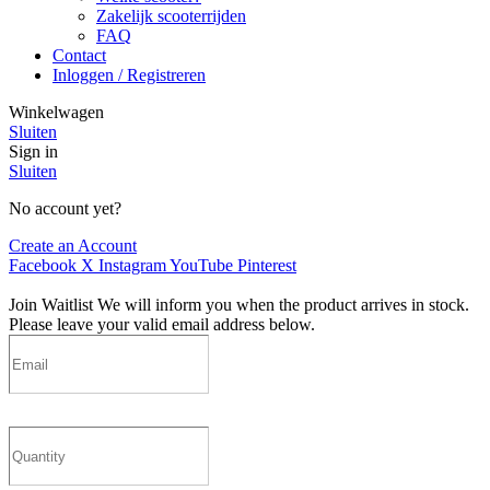
Zakelijk scooterrijden
FAQ
Contact
Inloggen / Registreren
Winkelwagen
Sluiten
Sign in
Sluiten
No account yet?
Create an Account
Facebook
X
Instagram
YouTube
Pinterest
Join Waitlist
We will inform you when the product arrives in stock.
Please leave your valid email address below.