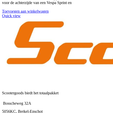
voor de achterzijde van een Vespa Sprint en
Toevoegen aan winkelwagen
Quick view
Scootergoods biedt het totaalpakket
Bosscheweg 32A
5056KC, Berkel-Enschot