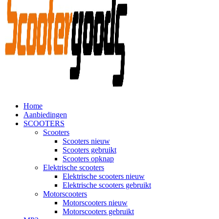
Home
Aanbiedingen
SCOOTERS
Scooters
Scooters nieuw
Scooters gebruikt
Scooters opknap
Elektrische scooters
Elektrische scooters nieuw
Elektrische scooters gebruikt
Motorscooters
Motorscooters nieuw
Motorscooters gebruikt