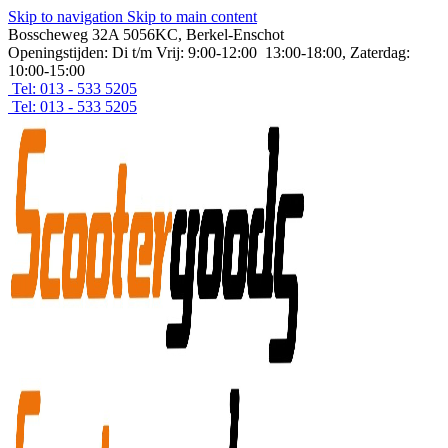
Skip to navigation
Skip to main content
Bosscheweg 32A 5056KC, Berkel-Enschot
Openingstijden: Di t/m Vrij: 9:00-12:00 13:00-18:00, Zaterdag:
10:00-15:00
Tel: 013 - 533 5205
Tel: 013 - 533 5205