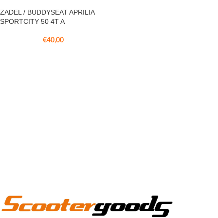
ZADEL / BUDDYSEAT APRILIA
SPORTCITY 50 4T A
€
40,00