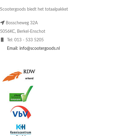
Scootergoods biedt het totaalpakket
Bosscheweg 32A
5056KC, Berkel-Enschot
Tel: 013 - 533 5205
Email: info@scootergoods.nl