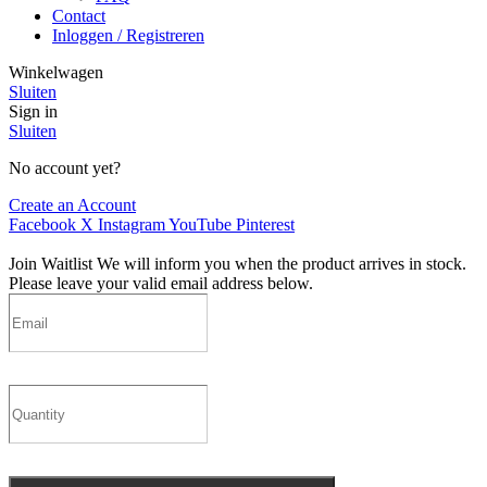
Contact
Inloggen / Registreren
Winkelwagen
Sluiten
Sign in
Sluiten
No account yet?
Create an Account
Facebook
X
Instagram
YouTube
Pinterest
Join Waitlist
We will inform you when the product arrives in stock.
Please leave your valid email address below.