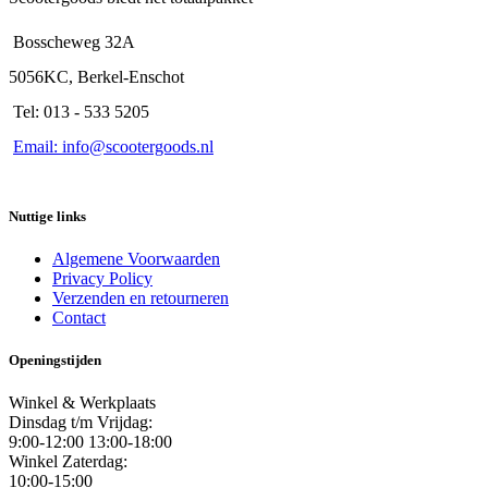
Bosscheweg 32A
5056KC, Berkel-Enschot
Tel: 013 - 533 5205
Email: info@scootergoods.nl
Nuttige links
Algemene Voorwaarden
Privacy Policy
Verzenden en retourneren
Contact
Openingstijden
Winkel & Werkplaats
Dinsdag t/m Vrijdag:
9:00-12:00 13:00-18:00
Winkel Zaterdag:
10:00-15:00