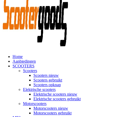
Home
Aanbiedingen
SCOOTERS
Scooters
Scooters nieuw
Scooters gebruikt
Scooters opknap
Elektrische scooters
Elektrische scooters nieuw
Elektrische scooters gebruikt
Motorscooters
Motorscooters nieuw
Motorscooters gebruikt