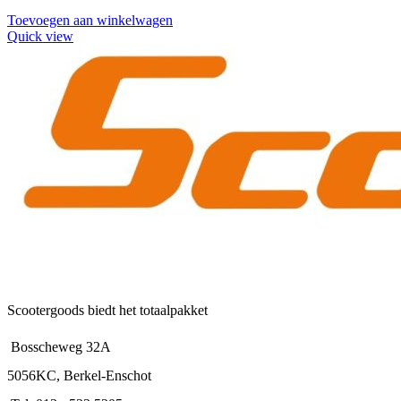
Toevoegen aan winkelwagen
Quick view
Scootergoods biedt het totaalpakket
Bosscheweg 32A
5056KC, Berkel-Enschot