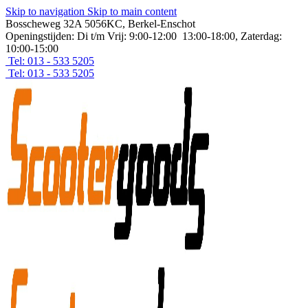
Skip to navigation
Skip to main content
Bosscheweg 32A 5056KC, Berkel-Enschot
Openingstijden: Di t/m Vrij: 9:00-12:00 13:00-18:00, Zaterdag:
10:00-15:00
Tel: 013 - 533 5205
Tel: 013 - 533 5205