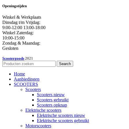
Openingstijden
Winkel & Werkplaats
Dinsdag t/m Vrijdag:
9:00-12:00 13:00-18:00
Winkel Zaterdag:
10:00-15:00
Zondag & Maandag:
Gesloten
Scootergoods
2021
Search
Home
Aanbiedingen
SCOOTERS
Scooters
Scooters nieuw
Scooters gebruikt
Scooters opknap
Elektrische scooters
Elektrische scooters nieuw
Elektrische scooters gebruikt
Motorscooters