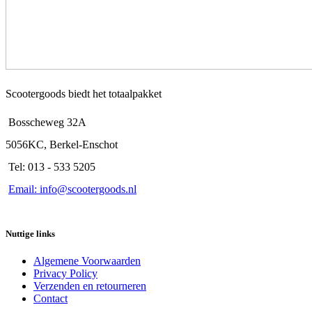
Scootergoods biedt het totaalpakket
Bosscheweg 32A
5056KC, Berkel-Enschot
Tel: 013 - 533 5205
Email: info@scootergoods.nl
Nuttige links
Algemene Voorwaarden
Privacy Policy
Verzenden en retourneren
Contact