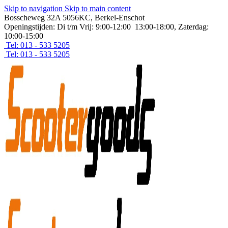
Skip to navigation
Skip to main content
Bosscheweg 32A 5056KC, Berkel-Enschot
Openingstijden: Di t/m Vrij: 9:00-12:00 13:00-18:00, Zaterdag:
10:00-15:00
Tel: 013 - 533 5205
Tel: 013 - 533 5205