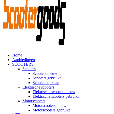
Home
Aanbiedingen
SCOOTERS
Scooters
Scooters nieuw
Scooters gebruikt
Scooters opknap
Elektrische scooters
Elektrische scooters nieuw
Elektrische scooters gebruikt
Motorscooters
Motorscooters nieuw
Motorscooters gebruikt