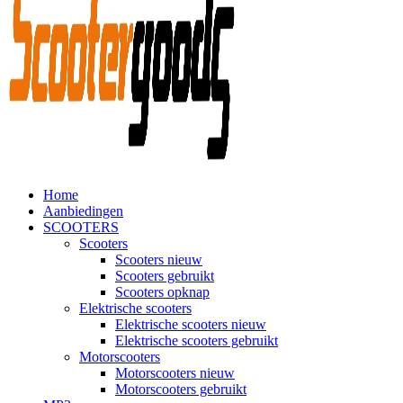
Home
Aanbiedingen
SCOOTERS
Scooters
Scooters nieuw
Scooters gebruikt
Scooters opknap
Elektrische scooters
Elektrische scooters nieuw
Elektrische scooters gebruikt
Motorscooters
Motorscooters nieuw
Motorscooters gebruikt