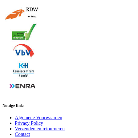
Nuttige links
Algemene Voorwaarden
Privacy Policy
Verzenden en retourneren
Contact