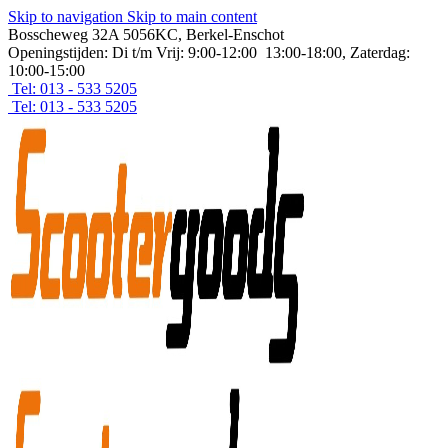
Skip to navigation
Skip to main content
Bosscheweg 32A 5056KC, Berkel-Enschot
Openingstijden: Di t/m Vrij: 9:00-12:00 13:00-18:00, Zaterdag:
10:00-15:00
Tel: 013 - 533 5205
Tel: 013 - 533 5205