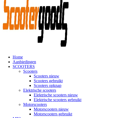
Home
Aanbiedingen
SCOOTERS
Scooters
Scooters nieuw
Scooters gebruikt
Scooters opknap
Elektrische scooters
Elektrische scooters nieuw
Elektrische scooters gebruikt
Motorscooters
Motorscooters nieuw
Motorscooters gebruikt