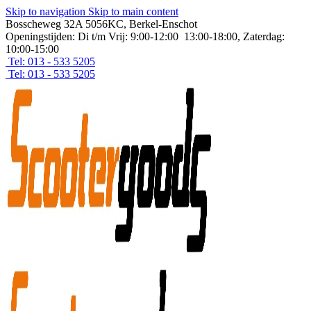
Skip to navigation
Skip to main content
Bosscheweg 32A 5056KC, Berkel-Enschot
Openingstijden: Di t/m Vrij: 9:00-12:00 13:00-18:00, Zaterdag:
10:00-15:00
Tel: 013 - 533 5205
Tel: 013 - 533 5205