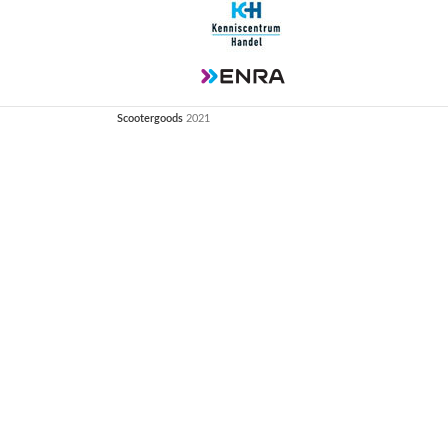
Scootergoods
2021