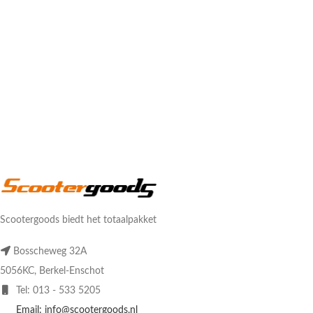
Scootergoods biedt het totaalpakket
Bosscheweg 32A
5056KC, Berkel-Enschot
Tel: 013 - 533 5205
Email: info@scootergoods.nl