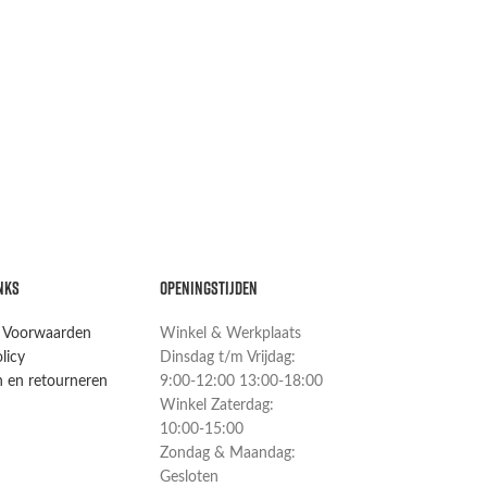
NKS
OPENINGSTIJDEN
 Voorwaarden
Winkel & Werkplaats
licy
Dinsdag t/m Vrijdag:
 en retourneren
9:00-12:00 13:00-18:00
Winkel Zaterdag:
10:00-15:00
Zondag & Maandag:
Gesloten