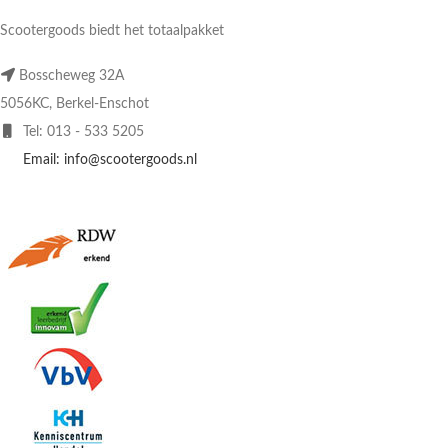
Scootergoods biedt het totaalpakket
Bosscheweg 32A
5056KC, Berkel-Enschot
Tel: 013 - 533 5205
Email: info@scootergoods.nl