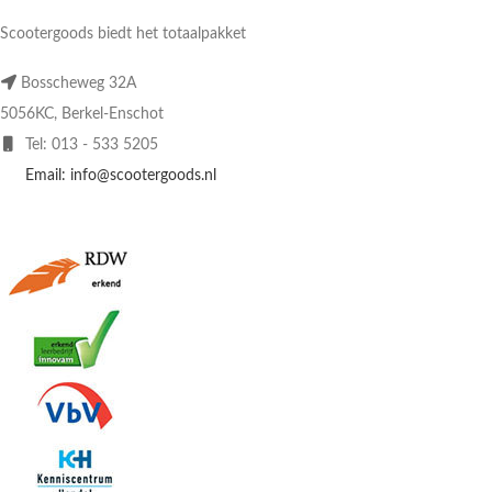
Scootergoods biedt het totaalpakket
Bosscheweg 32A
5056KC, Berkel-Enschot
Tel: 013 - 533 5205
Email: info@scootergoods.nl