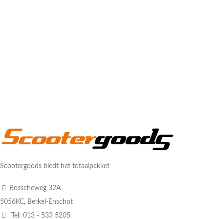
Scootergoods biedt het totaalpakket
Bosscheweg 32A
5056KC, Berkel-Enschot
Tel: 013 - 533 5205