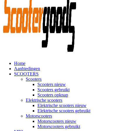
Home
Aanbiedingen
SCOOTERS
Scooters
Scooters nieuw
Scooters gebruikt
Scooters opknap
Elektrische scooters
Elektrische scooters nieuw
Elektrische scooters gebruikt
Motorscooters
Motorscooters nieuw
Motorscooters gebruikt