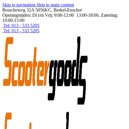
Skip to navigation
Skip to main content
Bosscheweg 32A 5056KC, Berkel-Enschot
Openingstijden: Di t/m Vrij: 9:00-12:00 13:00-18:00, Zaterdag:
10:00-15:00
Tel: 013 - 533 5205
Tel: 013 - 533 5205