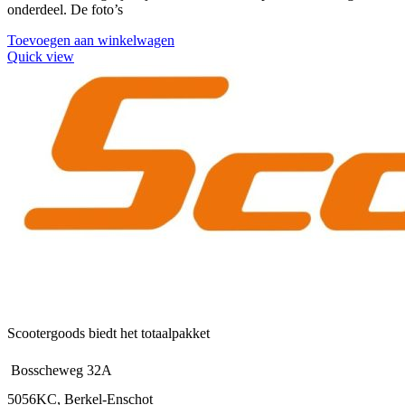
onderdeel. De foto’s
Toevoegen aan winkelwagen
Quick view
Scootergoods biedt het totaalpakket
Bosscheweg 32A
5056KC, Berkel-Enschot