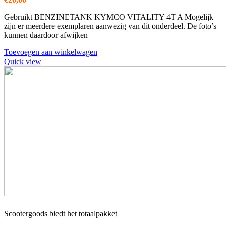
Gebruikt BENZINETANK KYMCO VITALITY 4T A Mogelijk
zijn er meerdere exemplaren aanwezig van dit onderdeel. De foto’s
kunnen daardoor afwijken
Toevoegen aan winkelwagen
Quick view
Scootergoods biedt het totaalpakket