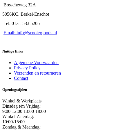
Bosscheweg 32A
5056KC, Berkel-Enschot
Tel: 013 - 533 5205
Email: info@scootergoods.nl
Nuttige links
Algemene Voorwaarden
Privacy Policy
Verzenden en retourneren
Contact
Openingstijden
Winkel & Werkplaats
Dinsdag t/m Vrijdag:
9:00-12:00 13:00-18:00
Winkel Zaterdag:
10:00-15:00
Zondag & Maandag: