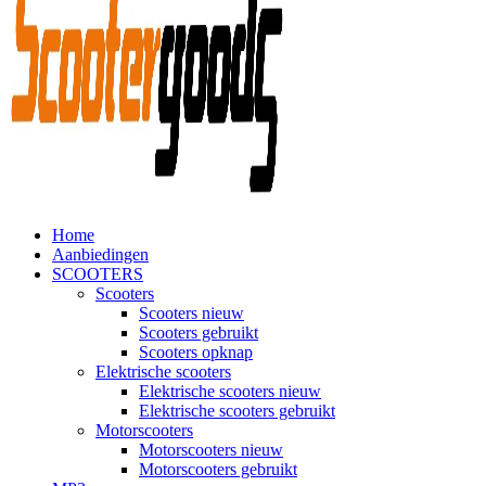
Home
Aanbiedingen
SCOOTERS
Scooters
Scooters nieuw
Scooters gebruikt
Scooters opknap
Elektrische scooters
Elektrische scooters nieuw
Elektrische scooters gebruikt
Motorscooters
Motorscooters nieuw
Motorscooters gebruikt