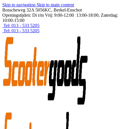
Skip to navigation
Skip to main content
Bosscheweg 32A 5056KC, Berkel-Enschot
Openingstijden: Di t/m Vrij: 9:00-12:00 13:00-18:00, Zaterdag:
10:00-15:00
Tel: 013 - 533 5205
Tel: 013 - 533 5205