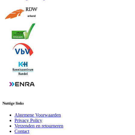
Nuttige links
Algemene Voorwaarden
Privacy Policy
Verzenden en retourneren
Contact