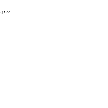
0-15:00