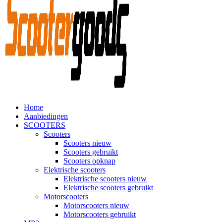
Home
Aanbiedingen
SCOOTERS
Scooters
Scooters nieuw
Scooters gebruikt
Scooters opknap
Elektrische scooters
Elektrische scooters nieuw
Elektrische scooters gebruikt
Motorscooters
Motorscooters nieuw
Motorscooters gebruikt