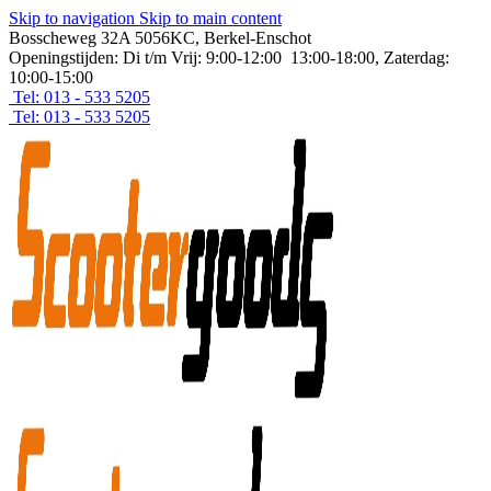
Skip to navigation
Skip to main content
Bosscheweg 32A 5056KC, Berkel-Enschot
Openingstijden: Di t/m Vrij: 9:00-12:00 13:00-18:00, Zaterdag:
10:00-15:00
Tel: 013 - 533 5205
Tel: 013 - 533 5205