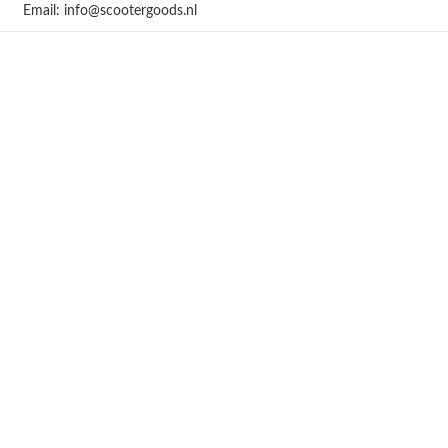
Email: info@scootergoods.nl