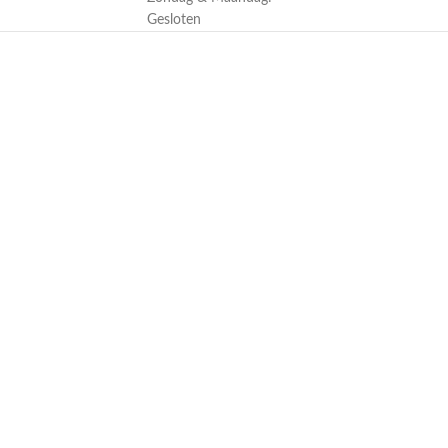
Gesloten