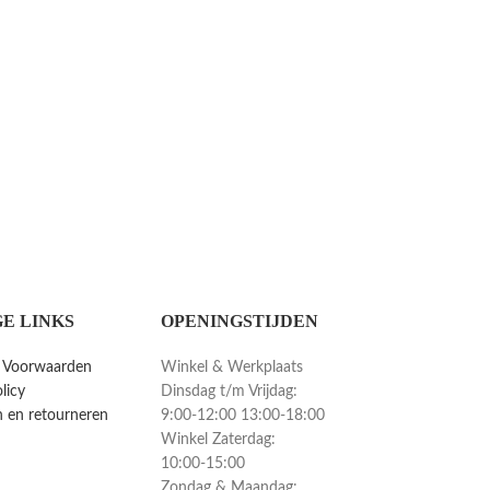
E LINKS
OPENINGSTIJDEN
 Voorwaarden
Winkel & Werkplaats
licy
Dinsdag t/m Vrijdag:
 en retourneren
9:00-12:00 13:00-18:00
Winkel Zaterdag:
10:00-15:00
Zondag & Maandag: