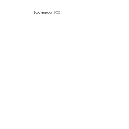
Scootergoods
2021