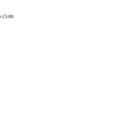
0-15:00