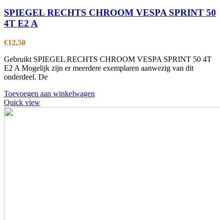
SPIEGEL RECHTS CHROOM VESPA SPRINT 50
4T E2 A
€
12,50
Gebruikt SPIEGEL RECHTS CHROOM VESPA SPRINT 50 4T
E2 A Mogelijk zijn er meerdere exemplaren aanwezig van dit
onderdeel. De
Toevoegen aan winkelwagen
Quick view