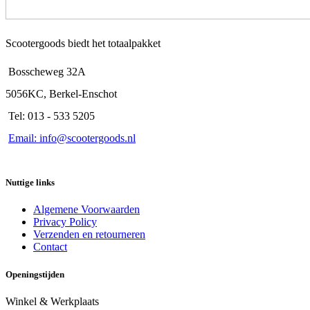
Scootergoods biedt het totaalpakket
Bosscheweg 32A
5056KC, Berkel-Enschot
Tel: 013 - 533 5205
Email: info@scootergoods.nl
Nuttige links
Algemene Voorwaarden
Privacy Policy
Verzenden en retourneren
Contact
Openingstijden
Winkel & Werkplaats