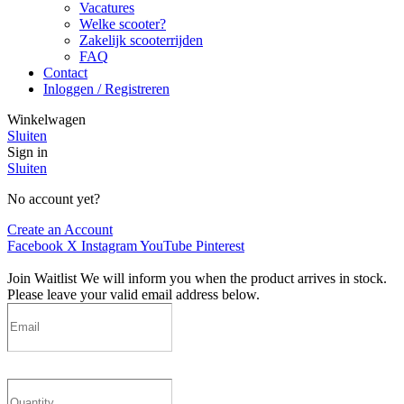
Vacatures
Welke scooter?
Zakelijk scooterrijden
FAQ
Contact
Inloggen / Registreren
Winkelwagen
Sluiten
Sign in
Sluiten
No account yet?
Create an Account
Facebook
X
Instagram
YouTube
Pinterest
Join Waitlist
We will inform you when the product arrives in stock.
Please leave your valid email address below.