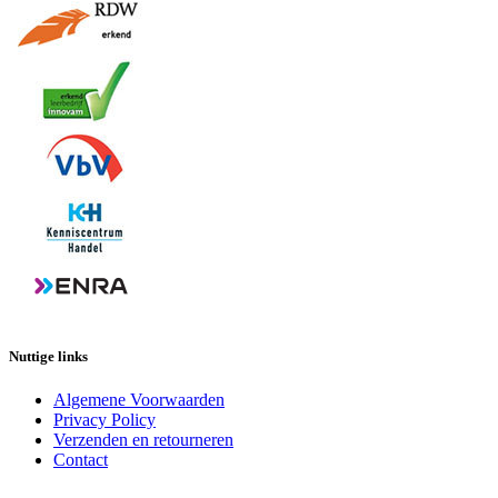
Nuttige links
Algemene Voorwaarden
Privacy Policy
Verzenden en retourneren
Contact