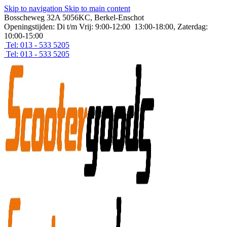
Skip to navigation
Skip to main content
Bosscheweg 32A 5056KC, Berkel-Enschot
Openingstijden: Di t/m Vrij: 9:00-12:00 13:00-18:00, Zaterdag:
10:00-15:00
Tel: 013 - 533 5205
Tel: 013 - 533 5205