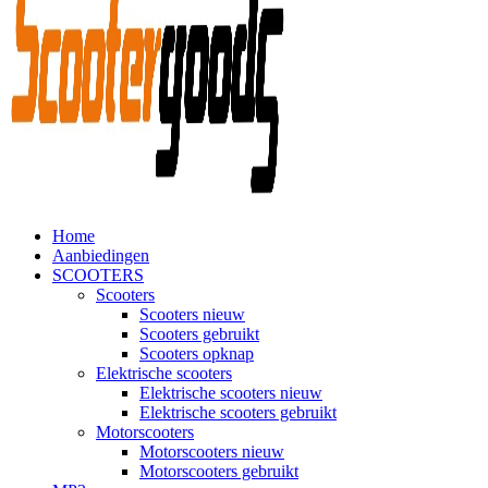
Home
Aanbiedingen
SCOOTERS
Scooters
Scooters nieuw
Scooters gebruikt
Scooters opknap
Elektrische scooters
Elektrische scooters nieuw
Elektrische scooters gebruikt
Motorscooters
Motorscooters nieuw
Motorscooters gebruikt