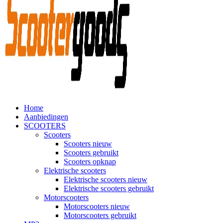
Home
Aanbiedingen
SCOOTERS
Scooters
Scooters nieuw
Scooters gebruikt
Scooters opknap
Elektrische scooters
Elektrische scooters nieuw
Elektrische scooters gebruikt
Motorscooters
Motorscooters nieuw
Motorscooters gebruikt