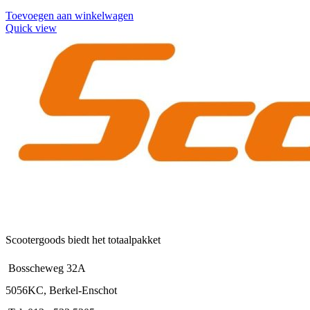
Toevoegen aan winkelwagen
Quick view
Scootergoods biedt het totaalpakket
Bosscheweg 32A
5056KC, Berkel-Enschot