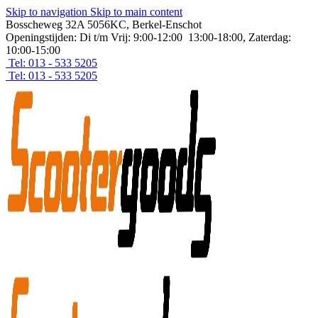
Skip to navigation
Skip to main content
Bosscheweg 32A 5056KC, Berkel-Enschot
Openingstijden: Di t/m Vrij: 9:00-12:00 13:00-18:00, Zaterdag:
10:00-15:00
Tel: 013 - 533 5205
Tel: 013 - 533 5205