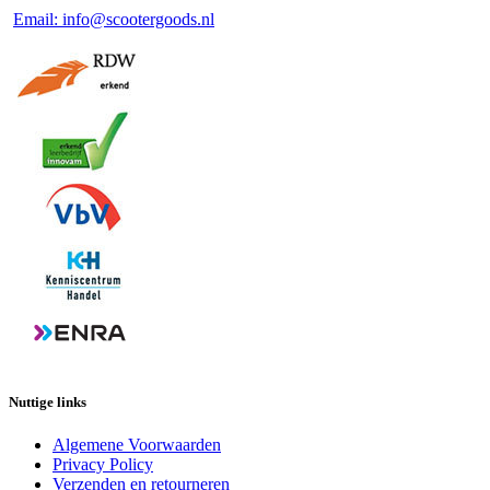
Email: info@scootergoods.nl
Nuttige links
Algemene Voorwaarden
Privacy Policy
Verzenden en retourneren