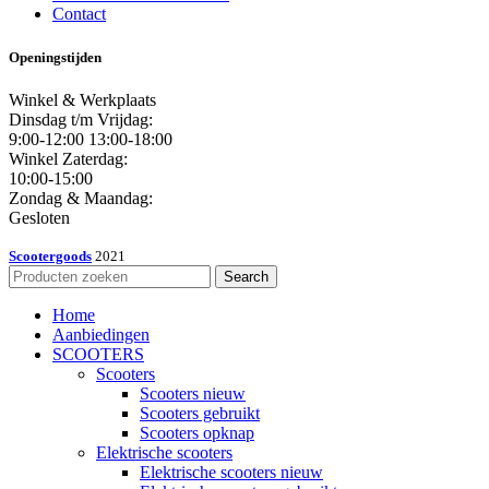
Contact
Openingstijden
Winkel & Werkplaats
Dinsdag t/m Vrijdag:
9:00-12:00 13:00-18:00
Winkel Zaterdag:
10:00-15:00
Zondag & Maandag:
Gesloten
Scootergoods
2021
Search
Home
Aanbiedingen
SCOOTERS
Scooters
Scooters nieuw
Scooters gebruikt
Scooters opknap
Elektrische scooters
Elektrische scooters nieuw