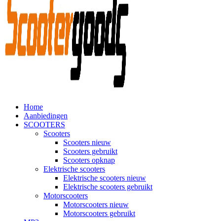
Home
Aanbiedingen
SCOOTERS
Scooters
Scooters nieuw
Scooters gebruikt
Scooters opknap
Elektrische scooters
Elektrische scooters nieuw
Elektrische scooters gebruikt
Motorscooters
Motorscooters nieuw
Motorscooters gebruikt