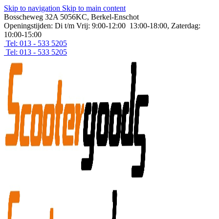
Skip to navigation
Skip to main content
Bosscheweg 32A 5056KC, Berkel-Enschot
Openingstijden: Di t/m Vrij: 9:00-12:00 13:00-18:00, Zaterdag:
10:00-15:00
Tel: 013 - 533 5205
Tel: 013 - 533 5205