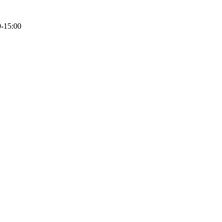
0-15:00