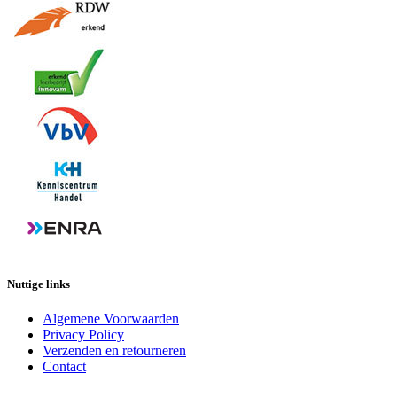
Nuttige links
Algemene Voorwaarden
Privacy Policy
Verzenden en retourneren
Contact