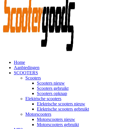
Home
Aanbiedingen
SCOOTERS
Scooters
Scooters nieuw
Scooters gebruikt
Scooters opknap
Elektrische scooters
Elektrische scooters nieuw
Elektrische scooters gebruikt
Motorscooters
Motorscooters nieuw
Motorscooters gebruikt