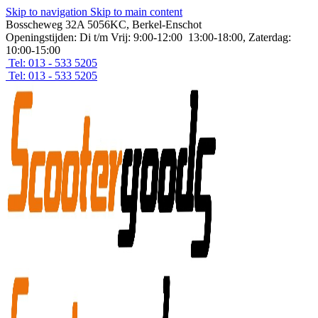
Skip to navigation
Skip to main content
Bosscheweg 32A 5056KC, Berkel-Enschot
Openingstijden: Di t/m Vrij: 9:00-12:00 13:00-18:00, Zaterdag:
10:00-15:00
Tel: 013 - 533 5205
Tel: 013 - 533 5205