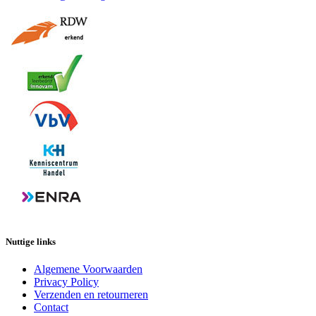
Nuttige links
Algemene Voorwaarden
Privacy Policy
Verzenden en retourneren
Contact