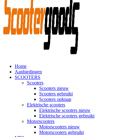
Home
Aanbiedingen
SCOOTERS
Scooters
Scooters nieuw
Scooters gebruikt
Scooters opknap
Elektrische scooters
Elektrische scooters nieuw
Elektrische scooters gebruikt
Motorscooters
Motorscooters nieuw
Motorscooters gebruikt