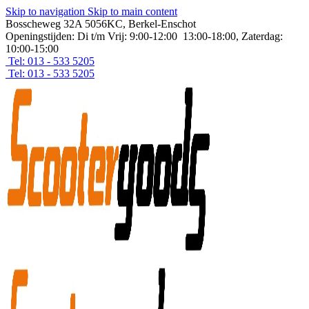
Skip to navigation
Skip to main content
Bosscheweg 32A 5056KC, Berkel-Enschot
Openingstijden: Di t/m Vrij: 9:00-12:00 13:00-18:00, Zaterdag:
10:00-15:00
Tel: 013 - 533 5205
Tel: 013 - 533 5205