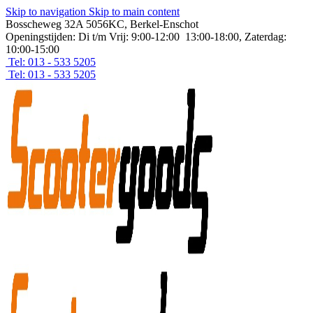
Skip to navigation
Skip to main content
Bosscheweg 32A 5056KC, Berkel-Enschot
Openingstijden: Di t/m Vrij: 9:00-12:00 13:00-18:00, Zaterdag:
10:00-15:00
Tel: 013 - 533 5205
Tel: 013 - 533 5205