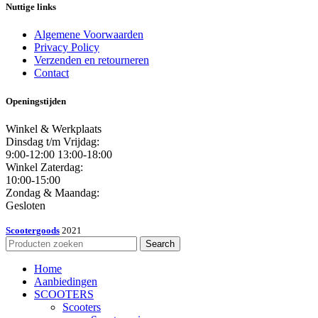
Nuttige links
Algemene Voorwaarden
Privacy Policy
Verzenden en retourneren
Contact
Openingstijden
Winkel & Werkplaats
Dinsdag t/m Vrijdag:
9:00-12:00 13:00-18:00
Winkel Zaterdag:
10:00-15:00
Zondag & Maandag:
Gesloten
Scootergoods
2021
Search
Home
Aanbiedingen
SCOOTERS
Scooters