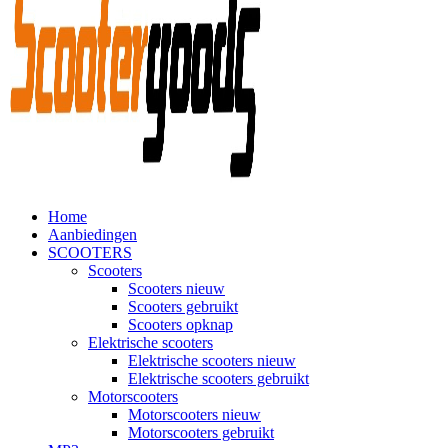
Home
Aanbiedingen
SCOOTERS
Scooters
Scooters nieuw
Scooters gebruikt
Scooters opknap
Elektrische scooters
Elektrische scooters nieuw
Elektrische scooters gebruikt
Motorscooters
Motorscooters nieuw
Motorscooters gebruikt