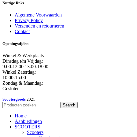
Nuttige links
Algemene Voorwaarden
Privacy Policy
Verzenden en retourneren
Contact
Openingstijden
Winkel & Werkplaats
Dinsdag t/m Vrijdag:
9:00-12:00 13:00-18:00
Winkel Zaterdag:
10:00-15:00
Zondag & Maandag:
Gesloten
Scootergoods
2021
Search
Home
Aanbiedingen
SCOOTERS
Scooters