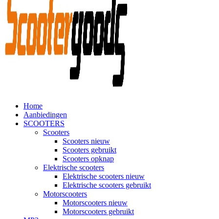
Home
Aanbiedingen
SCOOTERS
Scooters
Scooters nieuw
Scooters gebruikt
Scooters opknap
Elektrische scooters
Elektrische scooters nieuw
Elektrische scooters gebruikt
Motorscooters
Motorscooters nieuw
Motorscooters gebruikt