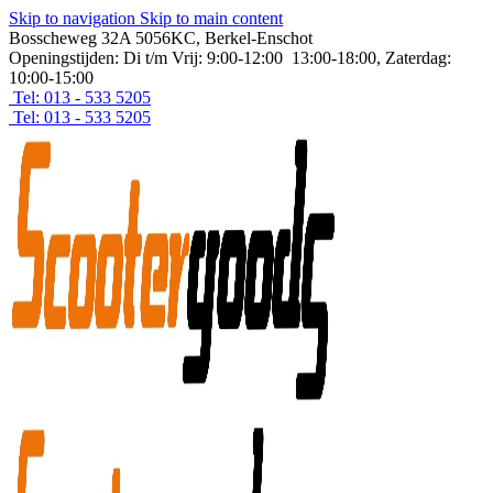
Skip to navigation
Skip to main content
Bosscheweg 32A 5056KC, Berkel-Enschot
Openingstijden: Di t/m Vrij: 9:00-12:00 13:00-18:00, Zaterdag:
10:00-15:00
Tel: 013 - 533 5205
Tel: 013 - 533 5205