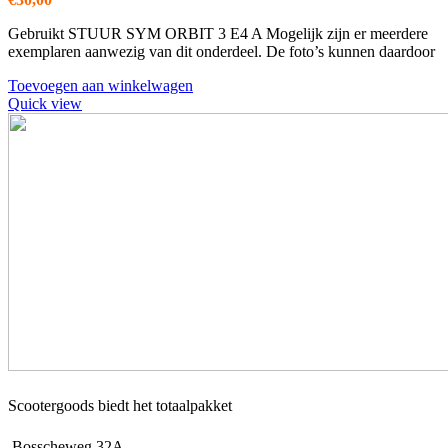
Gebruikt STUUR SYM ORBIT 3 E4 A Mogelijk zijn er meerdere
exemplaren aanwezig van dit onderdeel. De foto’s kunnen daardoor
Toevoegen aan winkelwagen
Quick view
Scootergoods biedt het totaalpakket
Bosscheweg 32A