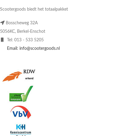
Scootergoods biedt het totaalpakket
Bosscheweg 32A
5056KC, Berkel-Enschot
Tel: 013 - 533 5205
Email: info@scootergoods.nl