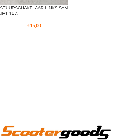
STUURSCHAKELAAR LINKS SYM
JET 14 A
€
15,00