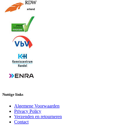
Nuttige links
Algemene Voorwaarden
Privacy Policy
Verzenden en retourneren
Contact