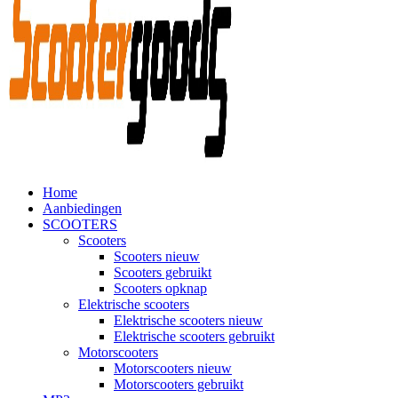
Home
Aanbiedingen
SCOOTERS
Scooters
Scooters nieuw
Scooters gebruikt
Scooters opknap
Elektrische scooters
Elektrische scooters nieuw
Elektrische scooters gebruikt
Motorscooters
Motorscooters nieuw
Motorscooters gebruikt