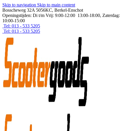
Skip to navigation
Skip to main content
Bosscheweg 32A 5056KC, Berkel-Enschot
Openingstijden: Di t/m Vrij: 9:00-12:00 13:00-18:00, Zaterdag:
10:00-15:00
Tel: 013 - 533 5205
Tel: 013 - 533 5205