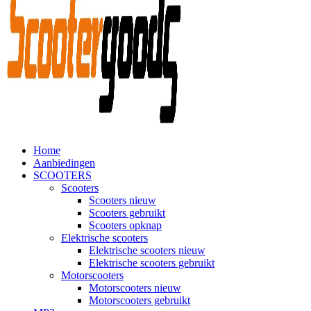
Home
Aanbiedingen
SCOOTERS
Scooters
Scooters nieuw
Scooters gebruikt
Scooters opknap
Elektrische scooters
Elektrische scooters nieuw
Elektrische scooters gebruikt
Motorscooters
Motorscooters nieuw
Motorscooters gebruikt