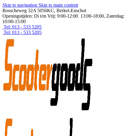
Skip to navigation
Skip to main content
Bosscheweg 32A 5056KC, Berkel-Enschot
Openingstijden: Di t/m Vrij: 9:00-12:00 13:00-18:00, Zaterdag:
10:00-15:00
Tel: 013 - 533 5205
Tel: 013 - 533 5205