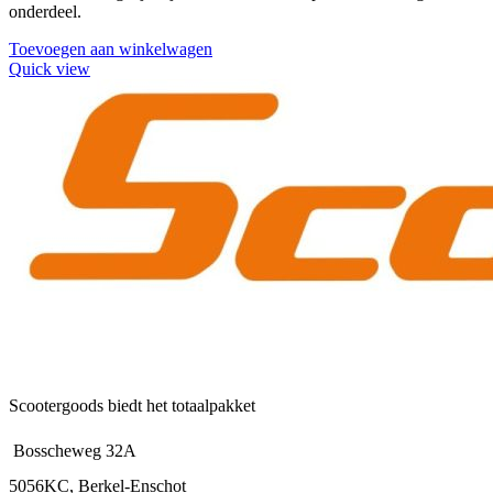
onderdeel.
Toevoegen aan winkelwagen
Quick view
Scootergoods biedt het totaalpakket
Bosscheweg 32A
5056KC, Berkel-Enschot