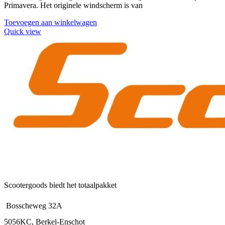
Primavera. Het originele windscherm is van
Toevoegen aan winkelwagen
Quick view
Scootergoods biedt het totaalpakket
Bosscheweg 32A
5056KC, Berkel-Enschot