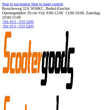
Skip to navigation
Skip to main content
Bosscheweg 32A 5056KC, Berkel-Enschot
Openingstijden: Di t/m Vrij: 9:00-12:00 13:00-18:00, Zaterdag:
10:00-15:00
Tel: 013 - 533 5205
Tel: 013 - 533 5205