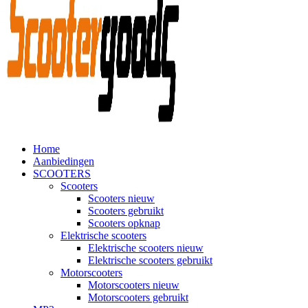
Home
Aanbiedingen
SCOOTERS
Scooters
Scooters nieuw
Scooters gebruikt
Scooters opknap
Elektrische scooters
Elektrische scooters nieuw
Elektrische scooters gebruikt
Motorscooters
Motorscooters nieuw
Motorscooters gebruikt