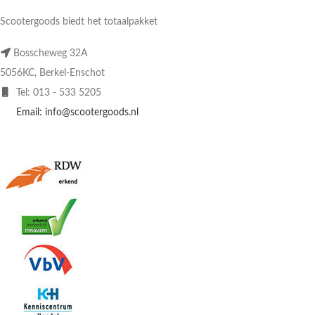
Scootergoods biedt het totaalpakket
Bosscheweg 32A
5056KC, Berkel-Enschot
Tel: 013 - 533 5205
Email: info@scootergoods.nl