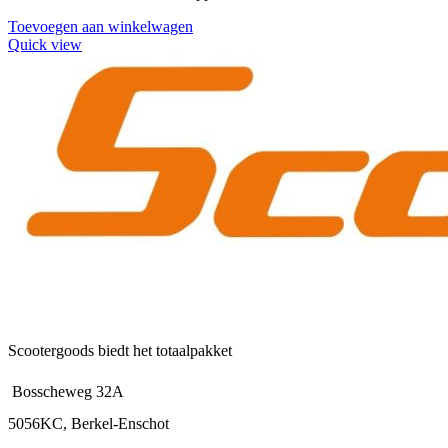
Toevoegen aan winkelwagen
Quick view
Scootergoods biedt het totaalpakket
Bosscheweg 32A
5056KC, Berkel-Enschot