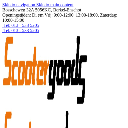
Skip to navigation
Skip to main content
Bosscheweg 32A 5056KC, Berkel-Enschot
Openingstijden: Di t/m Vrij: 9:00-12:00 13:00-18:00, Zaterdag:
10:00-15:00
Tel: 013 - 533 5205
Tel: 013 - 533 5205