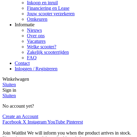
Inkoop en inruil
Financiering en Lease
Jouw scooter verzekeren
Omkeuren
Informatie
Nieuws
Over ons
Vacatures
Welke scooter?
Zakelijk scooterrijden
FAQ
Contact
Inloggen / Registreren
Winkelwagen
Sluiten
Sign in
Sluiten
No account yet?
Create an Account
Facebook
X
Instagram
YouTube
Pinterest
Join Waitlist
We will inform you when the product arrives in stock.