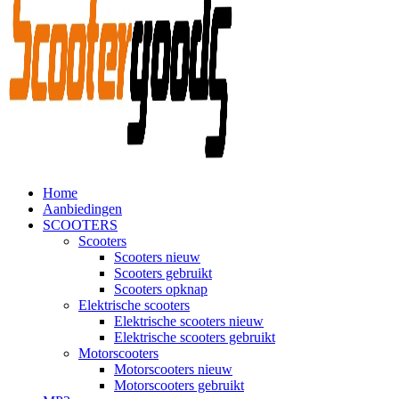
Home
Aanbiedingen
SCOOTERS
Scooters
Scooters nieuw
Scooters gebruikt
Scooters opknap
Elektrische scooters
Elektrische scooters nieuw
Elektrische scooters gebruikt
Motorscooters
Motorscooters nieuw
Motorscooters gebruikt