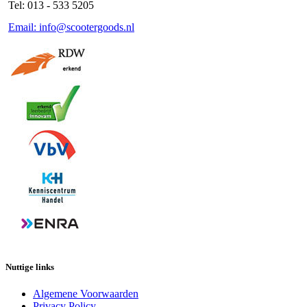
Tel: 013 - 533 5205
Email: info@scootergoods.nl
Nuttige links
Algemene Voorwaarden
Privacy Policy