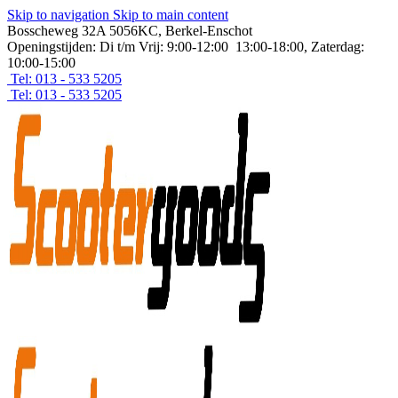
Skip to navigation
Skip to main content
Bosscheweg 32A 5056KC, Berkel-Enschot
Openingstijden: Di t/m Vrij: 9:00-12:00 13:00-18:00, Zaterdag:
10:00-15:00
Tel: 013 - 533 5205
Tel: 013 - 533 5205