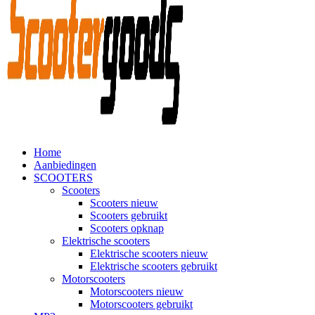
Home
Aanbiedingen
SCOOTERS
Scooters
Scooters nieuw
Scooters gebruikt
Scooters opknap
Elektrische scooters
Elektrische scooters nieuw
Elektrische scooters gebruikt
Motorscooters
Motorscooters nieuw
Motorscooters gebruikt