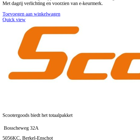
Met dagrij verlichting en voorzien van e-keurmerk.
Toevoegen aan winkelwagen
Quick view
Scootergoods biedt het totaalpakket
Bosscheweg 32A
5056KC, Berkel-Enschot