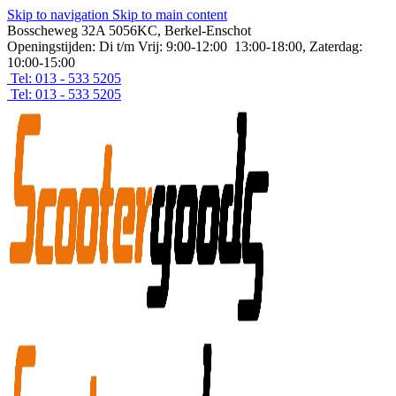
Skip to navigation
Skip to main content
Bosscheweg 32A 5056KC, Berkel-Enschot
Openingstijden: Di t/m Vrij: 9:00-12:00 13:00-18:00, Zaterdag:
10:00-15:00
Tel: 013 - 533 5205
Tel: 013 - 533 5205