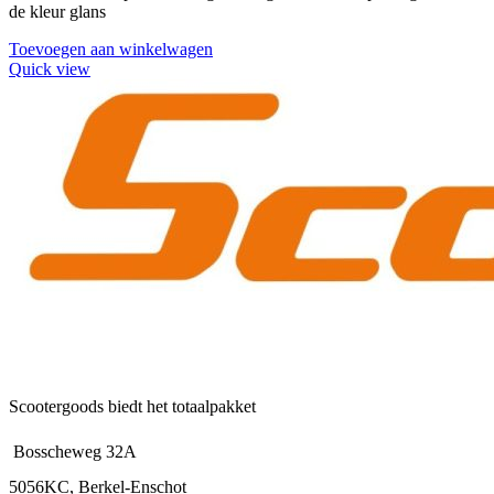
de kleur glans
Toevoegen aan winkelwagen
Quick view
Scootergoods biedt het totaalpakket
Bosscheweg 32A
5056KC, Berkel-Enschot