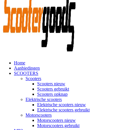
Home
Aanbiedingen
SCOOTERS
Scooters
Scooters nieuw
Scooters gebruikt
Scooters opknap
Elektrische scooters
Elektrische scooters nieuw
Elektrische scooters gebruikt
Motorscooters
Motorscooters nieuw
Motorscooters gebruikt