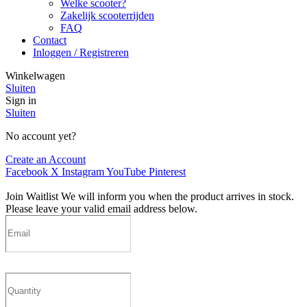
Welke scooter?
Zakelijk scooterrijden
FAQ
Contact
Inloggen / Registreren
Winkelwagen
Sluiten
Sign in
Sluiten
No account yet?
Create an Account
Facebook
X
Instagram
YouTube
Pinterest
Join Waitlist
We will inform you when the product arrives in stock.
Please leave your valid email address below.