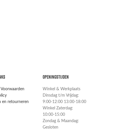
NKS
OPENINGSTIJDEN
 Voorwaarden
Winkel & Werkplaats
licy
Dinsdag t/m Vrijdag:
 en retourneren
9:00-12:00 13:00-18:00
Winkel Zaterdag:
10:00-15:00
Zondag & Maandag:
Gesloten