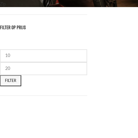
Zip
FILTER OP PRIJS
FILTER