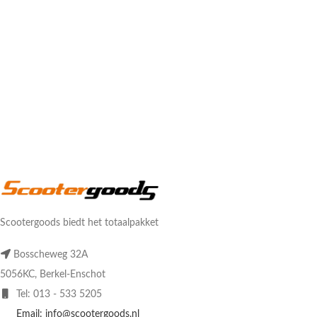
Scootergoods biedt het totaalpakket
Bosscheweg 32A
5056KC, Berkel-Enschot
Tel: 013 - 533 5205
Email: info@scootergoods.nl