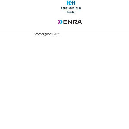
Scootergoods
2021