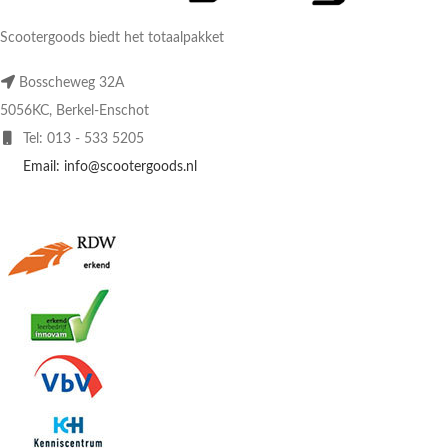
Scootergoods biedt het totaalpakket
Bosscheweg 32A
5056KC, Berkel-Enschot
Tel: 013 - 533 5205
Email: info@scootergoods.nl