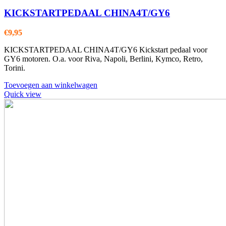
KICKSTARTPEDAAL CHINA4T/GY6
€
9,95
KICKSTARTPEDAAL CHINA4T/GY6 Kickstart pedaal voor
GY6 motoren. O.a. voor Riva, Napoli, Berlini, Kymco, Retro,
Torini.
Toevoegen aan winkelwagen
Quick view