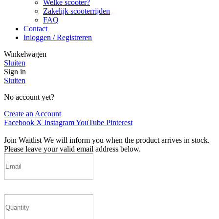
Welke scooter?
Zakelijk scooterrijden
FAQ
Contact
Inloggen / Registreren
Winkelwagen
Sluiten
Sign in
Sluiten
No account yet?
Create an Account
Facebook
X
Instagram
YouTube
Pinterest
Join Waitlist
We will inform you when the product arrives in stock.
Please leave your valid email address below.